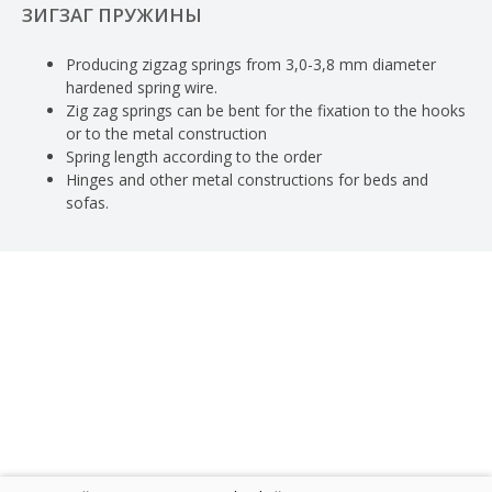
ЗИГЗАГ ПРУЖИНЫ
Producing zigzag springs from 3,0-3,8 mm diameter
hardened spring wire.
Zig zag springs can be bent for the fixation to the hooks
or to the metal construction
Spring length according to the order
Hinges and other metal constructions for beds and
sofas.